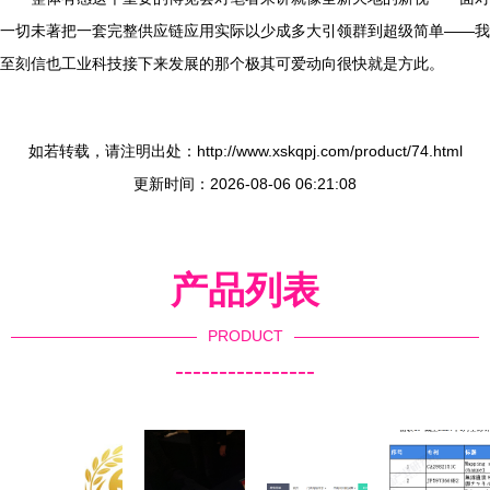
一切未著把一套完整供应链应用实际以少成多大引领群到超级简单——我
至刻信也工业科技接下来发展的那个极其可爱动向很快就是方此。
如若转载，请注明出处：http://www.xskqpj.com/product/74.html
更新时间：2026-08-06 06:21:08
产品列表
PRODUCT
----------------