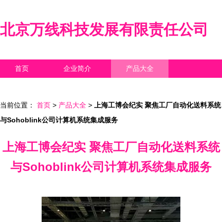
北京万线科技发展有限责任公司
首页
企业简介
产品大全
联系我们
企业信息
访客留言
当前位置：
首页
>
产品大全
>
上海工博会纪实 聚焦工厂自动化送料系统
与Sohoblink公司计算机系统集成服务
上海工博会纪实 聚焦工厂自动化送料系统
与Sohoblink公司计算机系统集成服务