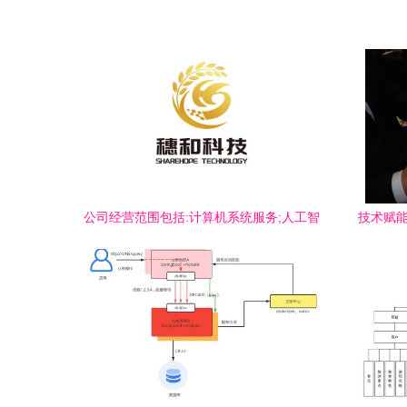
公司经营范围包括:计算机系统服务;人工智
技术赋能
能行业应用系统集成服务