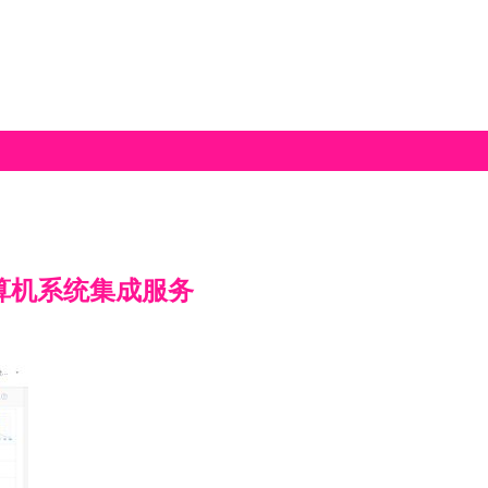
算机系统集成服务