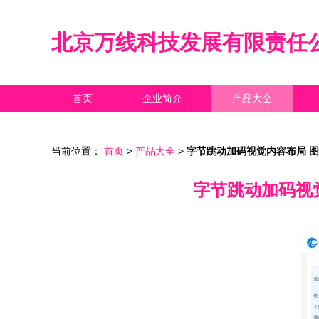
北京万线科技发展有限责任
首页
企业简介
产品大全
当前位置：
首页
>
产品大全
>
字节跳动加码视觉内容布局 图
字节跳动加码视