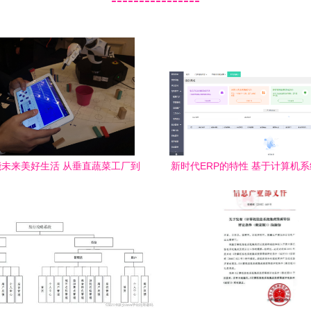
未来美好生活 从垂直蔬菜工厂到
新时代ERP的特性 基于计算机
程序远程移动物体
务的深度解析