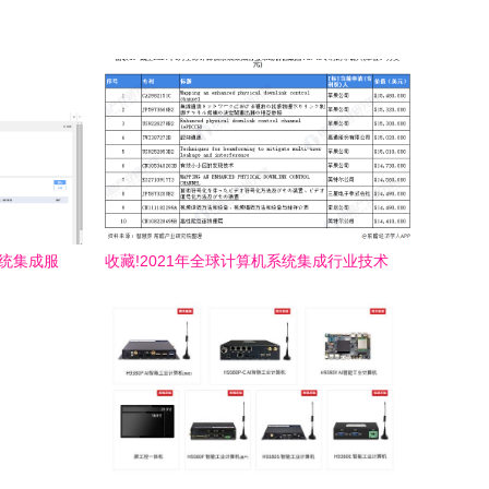
系统集成服
收藏!2021年全球计算机系统集成行业技术
竞争格局