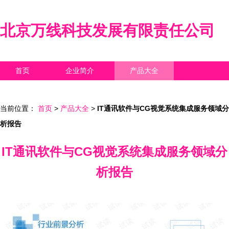
北京万线科技发展有限责任公司
首页
企业简介
产品大全
联系我们
企业信息
访客留言
当前位置：
首页
>
产品大全
>
IT通讯软件与CG视觉系统集成服务领域分
析报告
IT通讯软件与CG视觉系统集成服务领域分
析报告