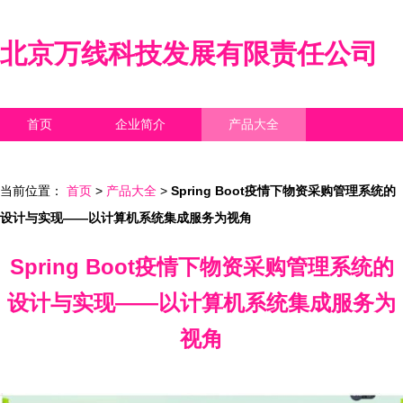
北京万线科技发展有限责任公司
首页
企业简介
产品大全
联系我们
企业信息
访客留言
当前位置：
首页
>
产品大全
>
Spring Boot疫情下物资采购管理系统的
设计与实现——以计算机系统集成服务为视角
Spring Boot疫情下物资采购管理系统的
设计与实现——以计算机系统集成服务为
视角