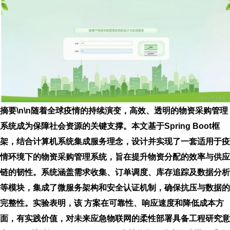
摘要\n\n随着全球疫情的持续演变，高效、透明的物资采购管理
系统成为保障社会资源的关键支撑。本文基于Spring Boot框
架，结合计算机系统集成服务理念，设计并实现了一套适用于疫
情环境下的物资采购管理系统，旨在提升物资分配的效率与供应
链的韧性。系统涵盖需求收集、订单调度、库存追踪及数据分析
等模块，集成了微服务架构和安全认证机制，确保抗压与数据的
完整性。实验表明，该 方案在可靠性、响应速度和降低成本方
面，有实践价值，对未来应急物联网的柔性部署具备工程研究意