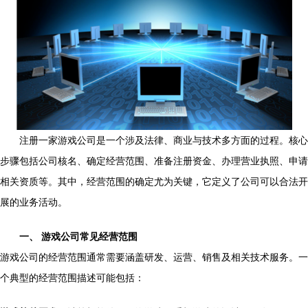
注册一家游戏公司是一个涉及法律、商业与技术多方面的过程。核心
步骤包括公司核名、确定经营范围、准备注册资金、办理营业执照、申请
相关资质等。其中，经营范围的确定尤为关键，它定义了公司可以合法开
展的业务活动。
一、 游戏公司常见经营范围
游戏公司的经营范围通常需要涵盖研发、运营、销售及相关技术服务。一
个典型的经营范围描述可能包括：