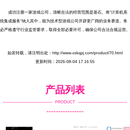
成功注册一家游戏公司，清晰合法的经营范围是基石。将“计算机系
统集成服务”纳入其中，能为技术型游戏公司开辟更广阔的业务赛道。务
必严格遵守行业监管要求，取得全部必要许可，确保公司合法合规运营。
如若转载，请注明出处：http://www.xskqpj.com/product/70.html
更新时间：2026-08-04 17:16:55
产品列表
PRODUCT
----------------