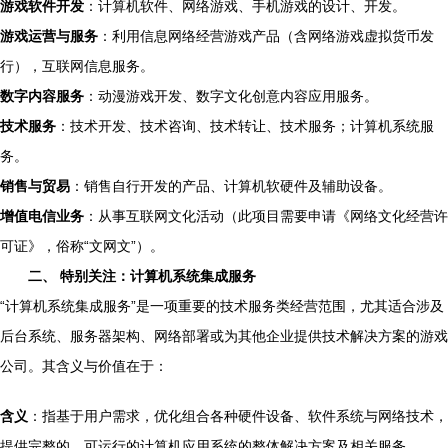
游戏软件开发
：计算机软件、网络游戏、手机游戏的设计、开发。
游戏运营与服务
：利用信息网络经营游戏产品（含网络游戏虚拟货币发
行），互联网信息服务。
数字内容服务
：动漫游戏开发、数字文化创意内容应用服务。
技术服务
：技术开发、技术咨询、技术转让、技术服务；计算机系统服
务。
销售与贸易
：销售自行开发的产品、计算机软硬件及辅助设备。
增值电信业务
：从事互联网文化活动（此项目需要申请《网络文化经营许
可证》，俗称“文网文”）。
二、 特别关注：计算机系统集成服务
“计算机系统集成服务”是一项重要的技术服务类经营范围，尤其适合涉及
后台系统、服务器架构、网络部署或为其他企业提供技术解决方案的游戏
公司。其含义与价值在于：
含义
：指基于用户需求，优化组合各种硬件设备、软件系统与网络技术，
提供完整的、可运行的计算机应用系统的整体解决方案及相关服务。