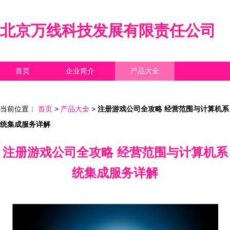
北京万线科技发展有限责任公司
首页
企业简介
产品大全
联系我们
企业信息
访客留言
当前位置：
首页
>
产品大全
>
注册游戏公司全攻略 经营范围与计算机系
统集成服务详解
注册游戏公司全攻略 经营范围与计算机系
统集成服务详解